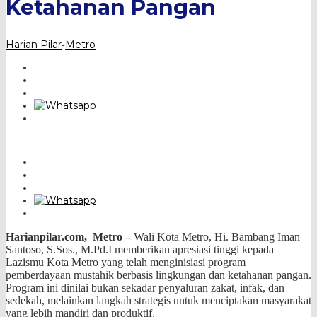
Ketahanan Pangan
Harian Pilar
Metro
-
Harianpilar.com,
Metro –
Wali Kota Metro, Hi. Bambang Iman
Santoso, S.Sos., M.Pd.I memberikan apresiasi tinggi kepada
Lazismu Kota Metro yang telah menginisiasi program
pemberdayaan mustahik berbasis lingkungan dan ketahanan pangan.
Program ini dinilai bukan sekadar penyaluran zakat, infak, dan
sedekah, melainkan langkah strategis untuk menciptakan masyarakat
yang lebih mandiri dan produktif.