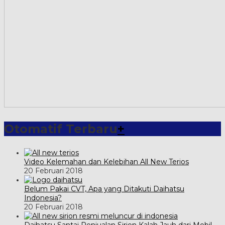
Otomatif Terbaru
+
Video Kelemahan dan Kelebihan All New Terios
20 Februari 2018
Belum Pakai CVT, Apa yang Ditakuti Daihatsu
Indonesia?
20 Februari 2018
Daihatsu Santai Penjualan Sirion Kalah Jauh dari Mobil