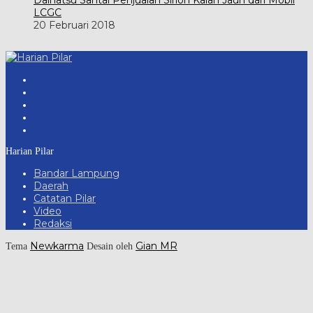
LCGC
20 Februari 2018
Harian Pilar
Bandar Lampung
Daerah
Catatan Pilar
Video
Redaksi
Newkarma
Gian MR
Tema
Desain oleh