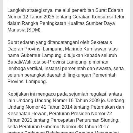
Langkah strategisnya melalui penerbitan Surat Edaran
Nomor 12 Tahun 2025 tentang Gerakan Konsumsi Telur
dalam Rangka Peningkatan Kualitas Sumber Daya
Manusia (SDM).
Surat edaran yang ditandatangani oleh Sekretaris
Daerah Provinsi Lampung, Marindo Kurniawan, atas
nama Gubernur Lampung, ditujukan kepada seluruh
Bupati/Walikota se-Provinsi Lampung, pimpinan
lembaga vertikal, instansi pemerintah dan swasta, serta
seluruh perangkat daerah di lingkungan Pemerintah
Provinsi Lampung.
Kebijakan ini mengacu pada sejumlah regulasi, antara
lain Undang-Undang Nomor 18 Tahun 2009 jo. Undang-
Undang Nomor 41 Tahun 2014 tentang Peternakan dan
Kesehatan Hewan, Peraturan Presiden Nomor 72
Tahun 2021 tentang Percepatan Penurunan Stunting,
serta Peraturan Gubernur Nomor 38 Tahun 2017