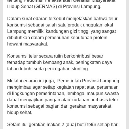
tentang Pedoman Pelaksanaan Gerakan Masyarakat
Hidup Sehat (GERMAS) di Provinsi Lampung.
Dalam surat edaran tersebut menjelaskan bahwa telur
konsumsi sebagai salah satu produk unggulan lokal
Lampung memiliki kandungan gizi tinggi yang sangat
dibutuhkan dalam pemenuhan kebutuhan protein
hewani masyarakat.
Konsumsi telur secara rutin berkontribusi besar
terhadap tumbuh kembang anak, peningkatan daya
tahan tubuh, serta pencegahan stunting.
Melalui edaran ini juga, Pemerintah Provinsi Lampung
mengimbau agar setiap kegiatan rapat atau pertemuan
di lingkungan pemerintahan, lembaga, maupun swasta
dapat menyajikan pangan atau kudapan berbasis telur
konsumsi sebagai bagian dari gerakan masyarakat
hidup sehat.
Selain itu, gerakan makan 2 (dua) butir telur setiap hari