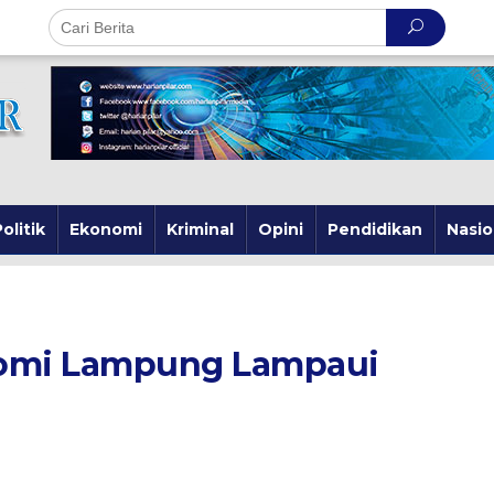
olitik
Ekonomi
Kriminal
Opini
Pendidikan
Nasio
omi Lampung Lampaui