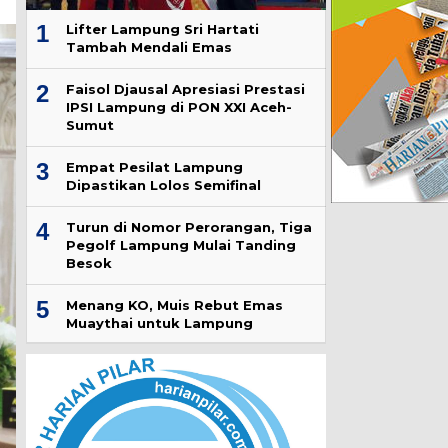
1
Lifter Lampung Sri Hartati
Tambah Mendali Emas
2
Faisol Djausal Apresiasi Prestasi
IPSI Lampung di PON XXI Aceh-
Sumut
3
Empat Pesilat Lampung
Dipastikan Lolos Semifinal
4
Turun di Nomor Perorangan, Tiga
Pegolf Lampung Mulai Tanding
Besok
5
Menang KO, Muis Rebut Emas
Muaythai untuk Lampung