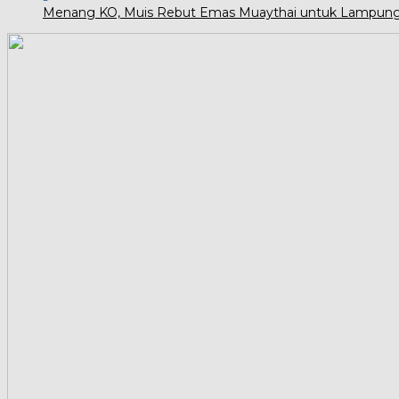
Menang KO, Muis Rebut Emas Muaythai untuk Lampun