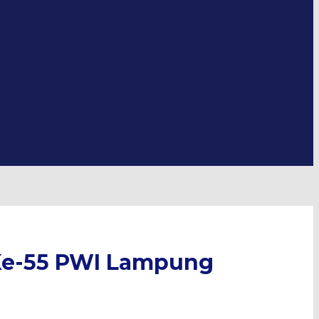
Ke-55 PWI Lampung