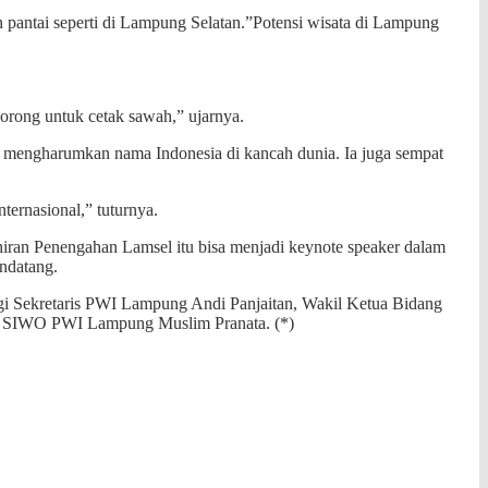
 pantai seperti di Lampung Selatan.”Potensi wisata di Lampung
orong untuk cetak sawah,” ujarnya.
 mengharumkan nama Indonesia di kancah dunia. Ia juga sempat
ternasional,” tuturnya.
iran Penengahan Lamsel itu bisa menjadi keynote speaker dalam
ndatang.
i Sekretaris PWI Lampung Andi Panjaitan, Wakil Ketua Bidang
tua SIWO PWI Lampung Muslim Pranata. (*)