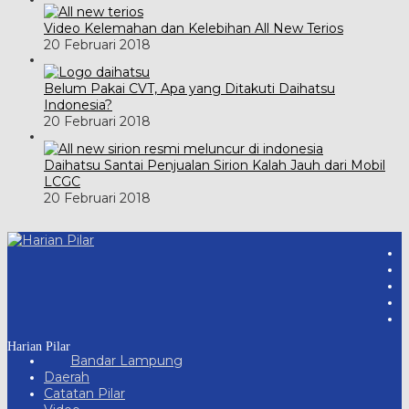
Video Kelemahan dan Kelebihan All New Terios
20 Februari 2018
Belum Pakai CVT, Apa yang Ditakuti Daihatsu
Indonesia?
20 Februari 2018
Daihatsu Santai Penjualan Sirion Kalah Jauh dari Mobil
LCGC
20 Februari 2018
Harian Pilar
Bandar Lampung
Daerah
Catatan Pilar