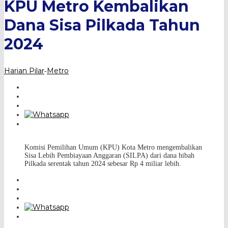
KPU Metro Kembalikan
Dana Sisa Pilkada Tahun
2024
Harian Pilar
Metro
-
Komisi Pemilihan Umum (KPU) Kota Metro mengembalikan
Sisa Lebih Pembiayaan Anggaran (SILPA) dari dana hibah
Pilkada serentak tahun 2024 sebesar Rp 4 miliar lebih.