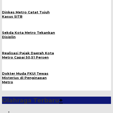
Dinkes Metro Catat Tujuh
Kasus SITB
Sekda Kota Metro Tekankan
Disiplin
Realisasi Pajak Daerah Kota
Metro Capai 50,51 Persen
Dokter Muda FKUI Tewas
Misterius di Penginapan
Metro
Olahraga Terbaru
+