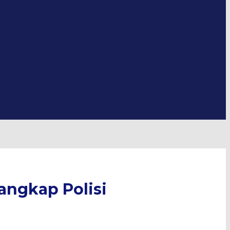
angkap Polisi