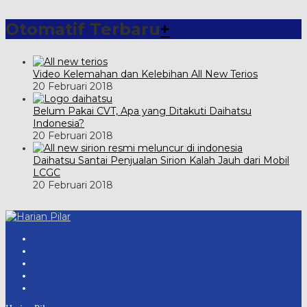
Otomatif Terbaru
+
Video Kelemahan dan Kelebihan All New Terios
20 Februari 2018
Belum Pakai CVT, Apa yang Ditakuti Daihatsu
Indonesia?
20 Februari 2018
Daihatsu Santai Penjualan Sirion Kalah Jauh dari Mobil
LCGC
20 Februari 2018