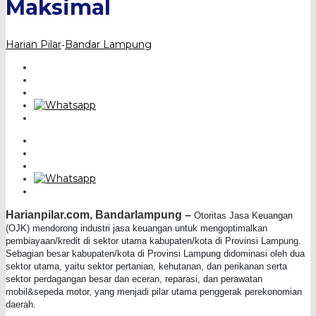
Maksimal
Harian Pilar
Bandar Lampung
-
Harianpilar.com, Bandarlampung –
Otoritas Jasa Keuangan
(OJK) mendorong industri jasa keuangan untuk mengoptimalkan
pembiayaan/kredit di sektor utama kabupaten/kota di Provinsi Lampung.
Sebagian besar kabupaten/kota di Provinsi Lampung didominasi oleh dua
sektor utama, yaitu sektor pertanian, kehutanan, dan perikanan serta
sektor perdagangan besar dan eceran, reparasi, dan perawatan
mobil&sepeda motor, yang menjadi pilar utama penggerak perekonomian
daerah.