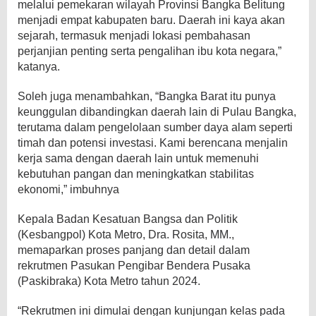
melalui pemekaran wilayah Provinsi Bangka Belitung
menjadi empat kabupaten baru. Daerah ini kaya akan
sejarah, termasuk menjadi lokasi pembahasan
perjanjian penting serta pengalihan ibu kota negara,”
katanya.
Soleh juga menambahkan, “Bangka Barat itu punya
keunggulan dibandingkan daerah lain di Pulau Bangka,
terutama dalam pengelolaan sumber daya alam seperti
timah dan potensi investasi. Kami berencana menjalin
kerja sama dengan daerah lain untuk memenuhi
kebutuhan pangan dan meningkatkan stabilitas
ekonomi,” imbuhnya
Kepala Badan Kesatuan Bangsa dan Politik
(Kesbangpol) Kota Metro, Dra. Rosita, MM.,
memaparkan proses panjang dan detail dalam
rekrutmen Pasukan Pengibar Bendera Pusaka
(Paskibraka) Kota Metro tahun 2024.
“Rekrutmen ini dimulai dengan kunjungan kelas pada