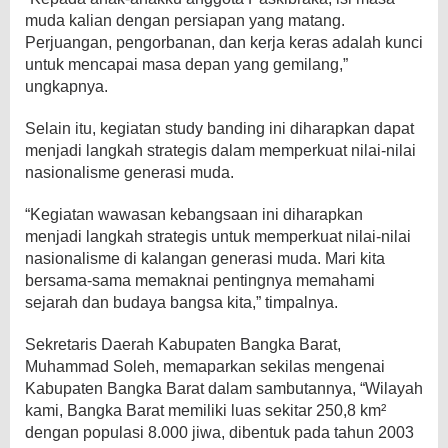
muda kalian dengan persiapan yang matang.
Perjuangan, pengorbanan, dan kerja keras adalah kunci
untuk mencapai masa depan yang gemilang,”
ungkapnya.
Selain itu, kegiatan study banding ini diharapkan dapat
menjadi langkah strategis dalam memperkuat nilai-nilai
nasionalisme generasi muda.
“Kegiatan wawasan kebangsaan ini diharapkan
menjadi langkah strategis untuk memperkuat nilai-nilai
nasionalisme di kalangan generasi muda. Mari kita
bersama-sama memaknai pentingnya memahami
sejarah dan budaya bangsa kita,” timpalnya.
Sekretaris Daerah Kabupaten Bangka Barat,
Muhammad Soleh, memaparkan sekilas mengenai
Kabupaten Bangka Barat dalam sambutannya, “Wilayah
kami, Bangka Barat memiliki luas sekitar 250,8 km²
dengan populasi 8.000 jiwa, dibentuk pada tahun 2003