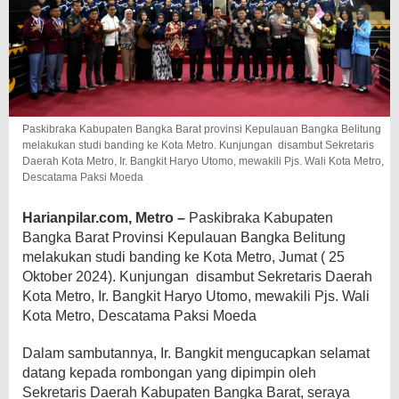
Paskibraka Kabupaten Bangka Barat provinsi Kepulauan Bangka Belitung
melakukan studi banding ke Kota Metro. Kunjungan disambut Sekretaris
Daerah Kota Metro, Ir. Bangkit Haryo Utomo, mewakili Pjs. Wali Kota Metro,
Descatama Paksi Moeda
Harianpilar.com, Metro –
Paskibraka Kabupaten
Bangka Barat Provinsi Kepulauan Bangka Belitung
melakukan studi banding ke Kota Metro, Jumat ( 25
Oktober 2024). Kunjungan disambut Sekretaris Daerah
Kota Metro, Ir. Bangkit Haryo Utomo, mewakili Pjs. Wali
Kota Metro, Descatama Paksi Moeda
Dalam sambutannya, Ir. Bangkit mengucapkan selamat
datang kepada rombongan yang dipimpin oleh
Sekretaris Daerah Kabupaten Bangka Barat, seraya