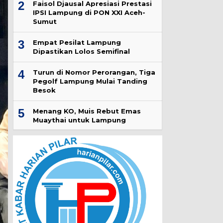
2
Faisol Djausal Apresiasi Prestasi
IPSI Lampung di PON XXI Aceh-
Sumut
3
Empat Pesilat Lampung
Dipastikan Lolos Semifinal
4
Turun di Nomor Perorangan, Tiga
Pegolf Lampung Mulai Tanding
Besok
5
Menang KO, Muis Rebut Emas
Muaythai untuk Lampung