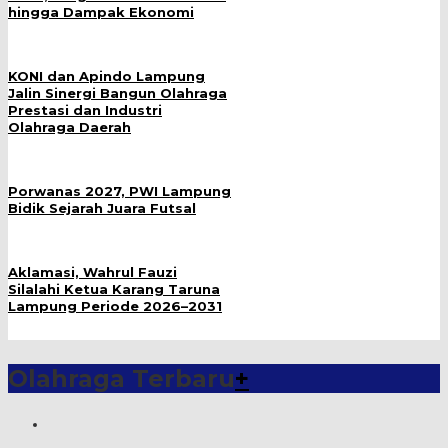
hingga Dampak Ekonomi
KONI dan Apindo Lampung
Jalin Sinergi Bangun Olahraga
Prestasi dan Industri
Olahraga Daerah
Porwanas 2027, PWI Lampung
Bidik Sejarah Juara Futsal
Aklamasi, Wahrul Fauzi
Silalahi Ketua Karang Taruna
Lampung Periode 2026–2031
Olahraga Terbaru
+