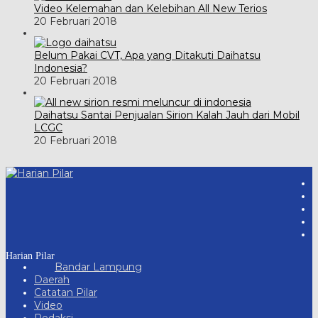
Video Kelemahan dan Kelebihan All New Terios
20 Februari 2018
Belum Pakai CVT, Apa yang Ditakuti Daihatsu
Indonesia?
20 Februari 2018
Daihatsu Santai Penjualan Sirion Kalah Jauh dari Mobil
LCGC
20 Februari 2018
Harian Pilar
Bandar Lampung
Daerah
Catatan Pilar
Video
Redaksi