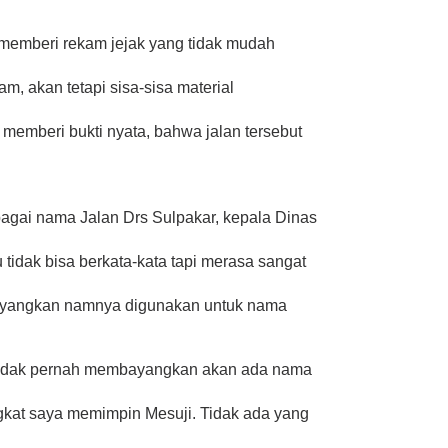
memberi rekam jejak yang tidak mudah
am, akan tetapi sisa-sisa material
 memberi bukti nyata, bahwa jalan tersebut
gai nama Jalan Drs Sulpakar, kepala Dinas
tidak bisa berkata-kata tapi merasa sangat
ayangkan namnya digunakan untuk nama
 tidak pernah membayangkan akan ada nama
gkat saya memimpin Mesuji. Tidak ada yang