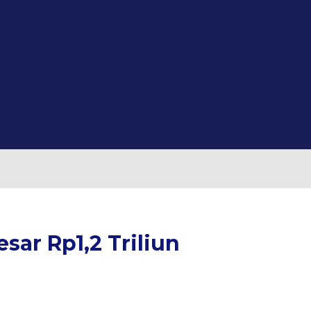
ar Rp1,2 Triliun