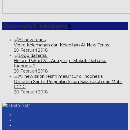
Otomatif Terbaru
+
Video Kelemahan dan Kelebihan All New Terios
20 Februari 2018
Belum Pakai CVT, Apa yang Ditakuti Daihatsu
Indonesia?
20 Februari 2018
Daihatsu Santai Penjualan Sirion Kalah Jauh dari Mobil
LCGC
20 Februari 2018