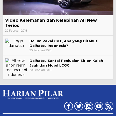
Video Kelemahan dan Kelebihan All New
Terios
20 Februari 2018
Belum Pakai CVT, Apa yang Ditakuti
Daihatsu Indonesia?
20 Februari 2018
Daihatsu Santai Penjualan Sirion Kalah
Jauh dari Mobil LCGC
20 Februari 2018