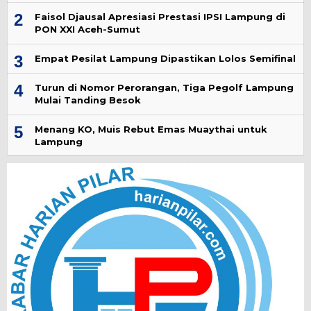
2
Faisol Djausal Apresiasi Prestasi IPSI Lampung di
PON XXI Aceh-Sumut
3
Empat Pesilat Lampung Dipastikan Lolos Semifinal
4
Turun di Nomor Perorangan, Tiga Pegolf Lampung
Mulai Tanding Besok
5
Menang KO, Muis Rebut Emas Muaythai untuk
Lampung