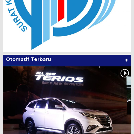
Otomatif Terbaru
+