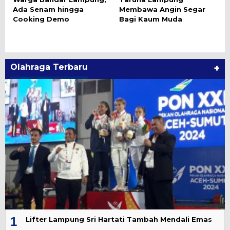
Ada Senam hingga
Membawa Angin Segar
Cooking Demo
Bagi Kaum Muda
Olahraga Terbaru
+
1
Lifter Lampung Sri Hartati Tambah Mendali Emas