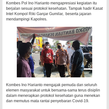
Kombes Pol Ino Harianto mengapresiasi kegiatan itu
berjalan sesuai protokol kesehatan. Tampak hadir Kasat
Intel Kompol Riki Ganjar Gumilar, beserta jajaran
mendampingi Kapolres.
Kombes Ino Harianto mengajak pemuda dan seluruh
elemen masyarakat untuk bersama-sama terus disiplin
dalam menerapkan protokol kesehatan guna menekan
dan memutus mata rantai penyebaran Covid-19.