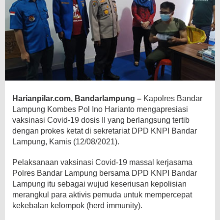
Harianpilar.com, Bandarlampung –
Kapolres Bandar
Lampung Kombes Pol Ino Harianto mengapresiasi
vaksinasi Covid-19 dosis II yang berlangsung tertib
dengan prokes ketat di sekretariat DPD KNPI Bandar
Lampung, Kamis (12/08/2021).
Pelaksanaan vaksinasi Covid-19 massal kerjasama
Polres Bandar Lampung bersama DPD KNPI Bandar
Lampung itu sebagai wujud keseriusan kepolisian
merangkul para aktivis pemuda untuk mempercepat
kekebalan kelompok (herd immunity).