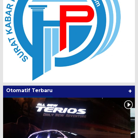
Otomatif Terbaru
+