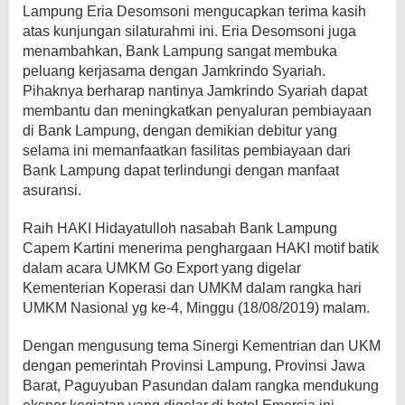
Lampung Eria Desomsoni mengucapkan terima kasih
atas kunjungan silaturahmi ini. Eria Desomsoni juga
menambahkan, Bank Lampung sangat membuka
peluang kerjasama dengan Jamkrindo Syariah.
Pihaknya berharap nantinya Jamkrindo Syariah dapat
membantu dan meningkatkan penyaluran pembiayaan
di Bank Lampung, dengan demikian debitur yang
selama ini memanfaatkan fasilitas pembiayaan dari
Bank Lampung dapat terlindungi dengan manfaat
asuransi.
Raih HAKI Hidayatulloh nasabah Bank Lampung
Capem Kartini menerima penghargaan HAKI motif batik
dalam acara UMKM Go Export yang digelar
Kementerian Koperasi dan UMKM dalam rangka hari
UMKM Nasional yg ke-4, Minggu (18/08/2019) malam.
Dengan mengusung tema Sinergi Kementrian dan UKM
dengan pemerintah Provinsi Lampung, Provinsi Jawa
Barat, Paguyuban Pasundan dalam rangka mendukung