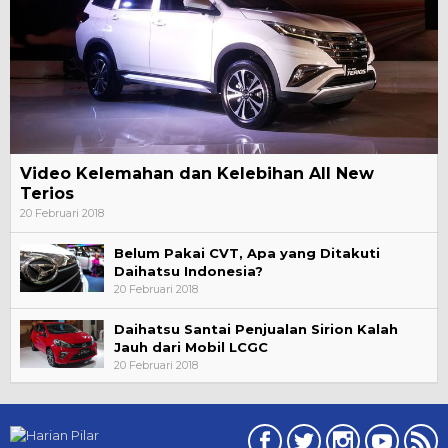
Video Kelemahan dan Kelebihan All New
Terios
20 Februari 2018
Belum Pakai CVT, Apa yang Ditakuti
Daihatsu Indonesia?
20 Februari 2018
Daihatsu Santai Penjualan Sirion Kalah
Jauh dari Mobil LCGC
20 Februari 2018