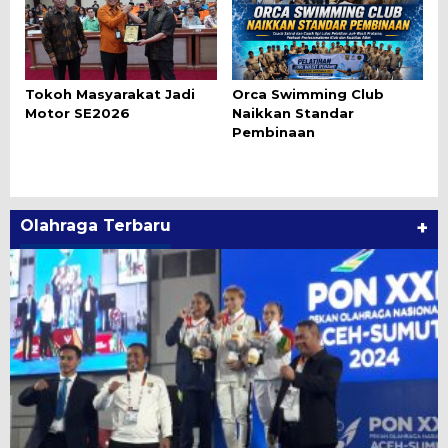
Tokoh Masyarakat Jadi
Orca Swimming Club
Motor SE2026
Naikkan Standar
Pembinaan
Olahraga Terbaru
+