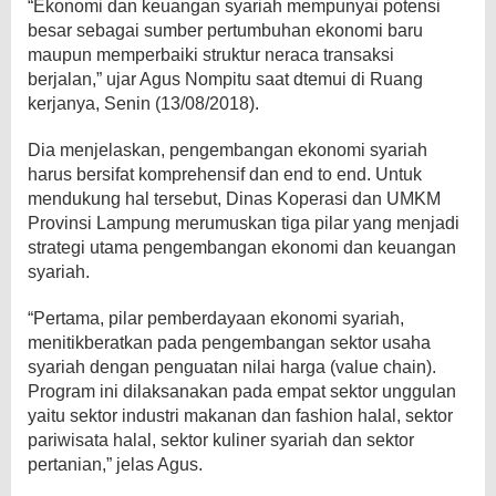
“Ekonomi dan keuangan syariah mempunyai potensi
besar sebagai sumber pertumbuhan ekonomi baru
maupun memperbaiki struktur neraca transaksi
berjalan,” ujar Agus Nompitu saat dtemui di Ruang
kerjanya, Senin (13/08/2018).
Dia menjelaskan, pengembangan ekonomi syariah
harus bersifat komprehensif dan end to end. Untuk
mendukung hal tersebut, Dinas Koperasi dan UMKM
Provinsi Lampung merumuskan tiga pilar yang menjadi
strategi utama pengembangan ekonomi dan keuangan
syariah.
“Pertama, pilar pemberdayaan ekonomi syariah,
menitikberatkan pada pengembangan sektor usaha
syariah dengan penguatan nilai harga (value chain).
Program ini dilaksanakan pada empat sektor unggulan
yaitu sektor industri makanan dan fashion halal, sektor
pariwisata halal, sektor kuliner syariah dan sektor
pertanian,” jelas Agus.