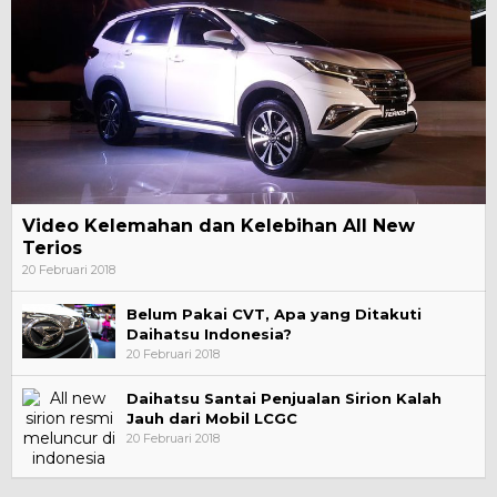
Video Kelemahan dan Kelebihan All New
Terios
20 Februari 2018
Belum Pakai CVT, Apa yang Ditakuti
Daihatsu Indonesia?
20 Februari 2018
Daihatsu Santai Penjualan Sirion Kalah
Jauh dari Mobil LCGC
20 Februari 2018