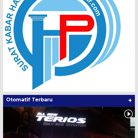
Otomatif Terbaru
+