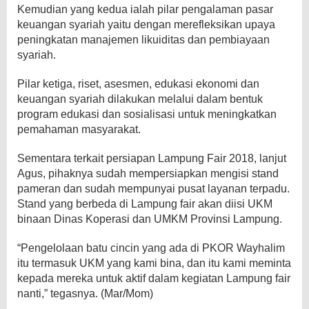
Kemudian yang kedua ialah pilar pengalaman pasar
keuangan syariah yaitu dengan merefleksikan upaya
peningkatan manajemen likuiditas dan pembiayaan
syariah.
Pilar ketiga, riset, asesmen, edukasi ekonomi dan
keuangan syariah dilakukan melalui dalam bentuk
program edukasi dan sosialisasi untuk meningkatkan
pemahaman masyarakat.
Sementara terkait persiapan Lampung Fair 2018, lanjut
Agus, pihaknya sudah mempersiapkan mengisi stand
pameran dan sudah mempunyai pusat layanan terpadu.
Stand yang berbeda di Lampung fair akan diisi UKM
binaan Dinas Koperasi dan UMKM Provinsi Lampung.
“Pengelolaan batu cincin yang ada di PKOR Wayhalim
itu termasuk UKM yang kami bina, dan itu kami meminta
kepada mereka untuk aktif dalam kegiatan Lampung fair
nanti,” tegasnya. (Mar/Mom)