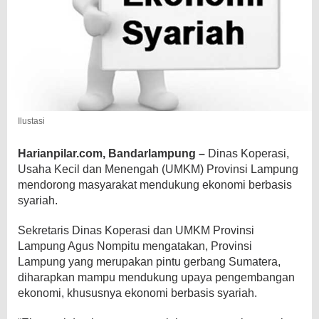
Ilustasi
Harianpilar.com, Bandarlampung –
Dinas Koperasi,
Usaha Kecil dan Menengah (UMKM) Provinsi Lampung
mendorong masyarakat mendukung ekonomi berbasis
syariah.
Sekretaris Dinas Koperasi dan UMKM Provinsi
Lampung Agus Nompitu mengatakan, Provinsi
Lampung yang merupakan pintu gerbang Sumatera,
diharapkan mampu mendukung upaya pengembangan
ekonomi, khususnya ekonomi berbasis syariah.