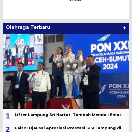
Olahraga Terbaru
+
1
Lifter Lampung Sri Hartati Tambah Mendali Emas
2
Faisol Djausal Apresiasi Prestasi IPSI Lampung di