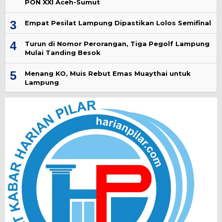
PON XXI Aceh-Sumut
3
Empat Pesilat Lampung Dipastikan Lolos Semifinal
4
Turun di Nomor Perorangan, Tiga Pegolf Lampung
Mulai Tanding Besok
5
Menang KO, Muis Rebut Emas Muaythai untuk
Lampung