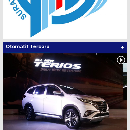
Otomatif Terbaru
+