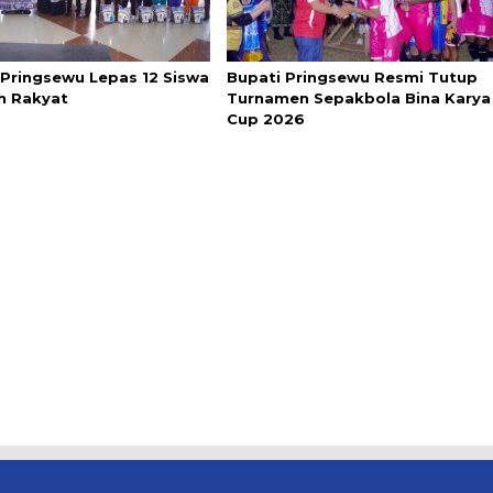
 Pringsewu Lepas 12 Siswa
Bupati Pringsewu Resmi Tutup
h Rakyat
Turnamen Sepakbola Bina Karya
Cup 2026