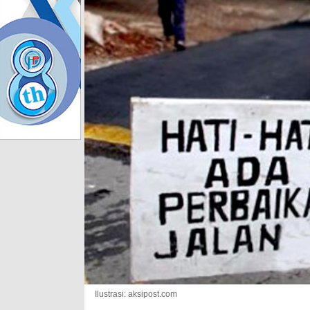
Ilustrasi: aksipost.com