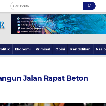
olitik
Ekonomi
Kriminal
Opini
Pendidikan
Nasio
ngun Jalan Rapat Beton