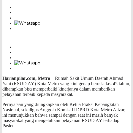
Harianpilar.com, Metro –
Rumah Sakit Umum Daerah Ahmad
Yani (RSUD AY) Kota Metro yang kini genap berusia ke- 45 tahun,
diharapkan bisa memperbaiki kinerjanya dalam memberikan
pelayanan terbaik
kepada masyarakat.
Pernyataan yang diungkapkan oleh Ketua Fraksi Kebangkitan
Nasional, sekaligus Anggota Komisi II DPRD Kota Metro Alizar,
ini menunjukkan bahwa sampai dengan saat ini masih banyak
masyarakat yang mengeluhkan pelayanan RSUD AY terhadap
Pasien.