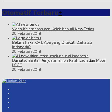
Otomatif Terbaru
+
Video Kelemahan dan Kelebihan All New Terios
20 Februari 2018
Belum Pakai CVT, Apa yang Ditakuti Daihatsu
Indonesia?
20 Februari 2018
Daihatsu Santai Penjualan Sirion Kalah Jauh dari Mobil
LCGC
20 Februari 2018