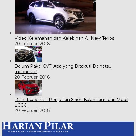
Video Kelemahan dan Kelebihan All New Terios
20 Februari 2018
Belum Pakai CVT, Apa yang Ditakuti Daihatsu
Indonesia?
20 Februari 2018
Daihatsu Santai Penjualan Sirion Kalah Jauh dari Mobil
LCGC
20 Februari 2018