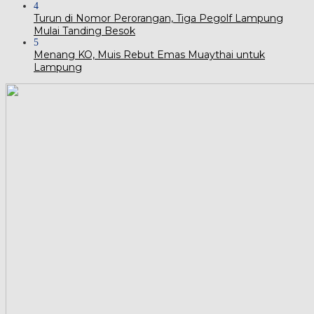
4
Turun di Nomor Perorangan, Tiga Pegolf Lampung
Mulai Tanding Besok
5
Menang KO, Muis Rebut Emas Muaythai untuk
Lampung