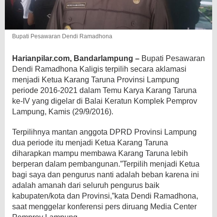
Bupati Pesawaran Dendi Ramadhona
Harianpilar.com, Bandarlampung –
Bupati Pesawaran
Dendi Ramadhona Kaligis terpilih secara aklamasi
menjadi Ketua Karang Taruna Provinsi Lampung
periode 2016-2021 dalam Temu Karya Karang
Taruna
ke-IV yang digelar di Balai Keratun Komplek Pemprov
Lampung, Kamis (29/9/2016).
Terpilihnya mantan anggota DPRD Provinsi Lampung
dua periode itu menjadi Ketua Karang Taruna
diharapkan mampu membawa Karang Taruna lebih
berperan dalam pembangunan.”Terpilih menjadi Ketua
bagi saya dan pengurus nanti adalah beban karena ini
adalah amanah dari seluruh pengurus baik
kabupaten/kota dan Provinsi,”kata Dendi Ramadhona,
saat menggelar konferensi pers diruang Media Center