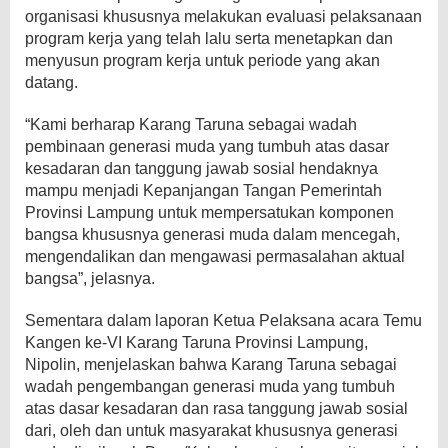
organisasi khususnya melakukan evaluasi pelaksanaan
program kerja yang telah lalu serta menetapkan dan
menyusun program kerja untuk periode yang akan
datang.
“Kami berharap Karang Taruna sebagai wadah
pembinaan generasi muda yang tumbuh atas dasar
kesadaran dan tanggung jawab sosial hendaknya
mampu menjadi Kepanjangan Tangan Pemerintah
Provinsi Lampung untuk mempersatukan komponen
bangsa khususnya generasi muda dalam mencegah,
mengendalikan dan mengawasi permasalahan aktual
bangsa”, jelasnya.
Sementara dalam laporan Ketua Pelaksana acara Temu
Kangen ke-VI Karang Taruna Provinsi Lampung,
Nipolin, menjelaskan bahwa Karang Taruna sebagai
wadah pengembangan generasi muda yang tumbuh
atas dasar kesadaran dan rasa tanggung jawab sosial
dari, oleh dan untuk masyarakat khususnya generasi