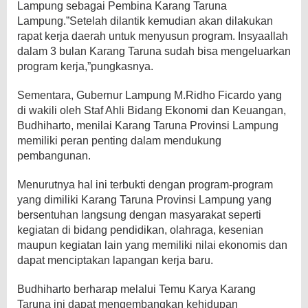
Lampung sebagai Pembina Karang Taruna
Lampung.”Setelah dilantik kemudian akan dilakukan
rapat kerja daerah untuk menyusun program. Insyaallah
dalam 3 bulan Karang Taruna sudah bisa mengeluarkan
program kerja,”pungkasnya.
Sementara, Gubernur Lampung M.Ridho Ficardo yang
di wakili oleh Staf Ahli Bidang Ekonomi dan Keuangan,
Budhiharto, menilai Karang Taruna Provinsi Lampung
memiliki peran penting dalam mendukung
pembangunan.
Menurutnya hal ini terbukti dengan program-program
yang dimiliki Karang Taruna Provinsi Lampung yang
bersentuhan langsung dengan masyarakat seperti
kegiatan di bidang pendidikan, olahraga, kesenian
maupun kegiatan lain yang memiliki nilai ekonomis dan
dapat menciptakan lapangan kerja baru.
Budhiharto berharap melalui Temu Karya Karang
Taruna ini dapat mengembangkan kehidupan