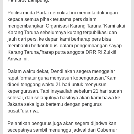
Pemprov Lampung.
Politisi muda Partai demokrat ini meminta dukungan
kepada semua pihak terutama pers dalam
mengembangkan Organisasi Karang Taruna.”Kami akui
Karang Taruna sebelumnya kurang terpublikasi dan
jauh dari pers, ke depan kami berharap pers bisa
membantu berkontribusi dalam pengembangan sayap
Karang Taruna,”harap putra anggota DRR RI Zulkifli
Anwar ini.
Dalam waktu dekat, Dendi akan segera menggelar
rapat formatur guna menyusun kepengurusan.”Kami
diberi tenggang waktu 21 hari untuk menyusun
kepengurusan. Tapi insyaallah sebelum 21 hari sudah
selesai, dan selanjutnya hasilnya akan kami bawa ke
Jakarta sekaligus bertemu dengan pengurus
pusat,”ujarnya.
Pelantikan pengurus juga akan segera dijadwalkan
secepatnya sambil menunggu jadwal dari Gubernur