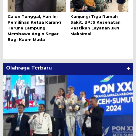
Calon Tunggal, Hari Ini
Kunjungi Tiga Rumah
Pemilihan Ketua Karang
Sakit, BPJS Kesehatan
Taruna Lampung
Pastikan Layanan JKN
Membawa Angin Segar
Maksimal
Bagi Kaum Muda
Olahraga Terbaru
+