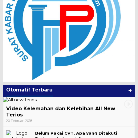
Otomatif Terbaru
+
Video Kelemahan dan Kelebihan All New
Terios
20 Februari 2018
Belum Pakai CVT, Apa yang Ditakuti