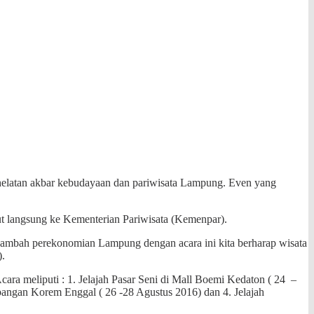
elatan akbar kebudayaan dan pariwisata Lampung. Even yang
 langsung ke Kementerian Pariwisata (Kemenpar).
nambah perekonomian Lampung dengan acara ini kita berharap wisata
).
cara meliputi : 1. Jelajah Pasar Seni di Mall Boemi Kedaton ( 24 –
angan Korem Enggal ( 26 -28 Agustus 2016) dan 4. Jelajah