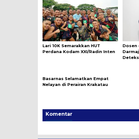
Lari 10K Semarakkan HUT
Dosen 
Perdana Kodam XXI/Radin Inten
Darmaj
Deteks
Basarnas Selamatkan Empat
Nelayan di Perairan Krakatau
Komentar