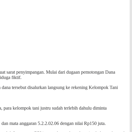
kuat sarat penyimpangan. Mulai dari dugaan pemotongan Dana
uga fiktif.
 dana tersebut disalurkan langsung ke rekening Kelompok Tani
 para kelompok tani justru sudah terlebih dahulu diminta
 dan mata anggaran 5.2.2.02.06 dengan nilai Rp150 juta.