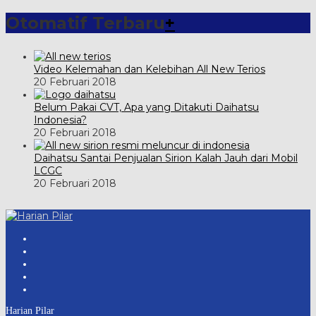
Otomatif Terbaru
+
Video Kelemahan dan Kelebihan All New Terios
20 Februari 2018
Belum Pakai CVT, Apa yang Ditakuti Daihatsu
Indonesia?
20 Februari 2018
Daihatsu Santai Penjualan Sirion Kalah Jauh dari Mobil
LCGC
20 Februari 2018
Harian Pilar