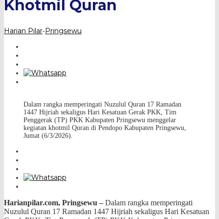
Khotmil Quran
Harian Pilar
Pringsewu
-
Dalam rangka memperingati Nuzulul Quran 17 Ramadan
1447 Hijriah sekaligus Hari Kesatuan Gerak PKK, Tim
Penggerak (TP) PKK Kabupaten Pringsewu menggelar
kegiatan khotmil Quran di Pendopo Kabupaten Pringsewu,
Jumat (6/3/2026).
Harianpilar.com,
Pringsewu –
Dalam rangka memperingati
Nuzulul Quran 17 Ramadan 1447 Hijriah sekaligus Hari Kesatuan