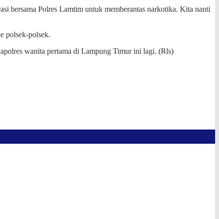
bersama Polres Lamtim untuk memberantas narkotika. Kita nanti
e polsek-polsek.
apolres wanita pertama di Lampung Timur ini lagi. (Rls)