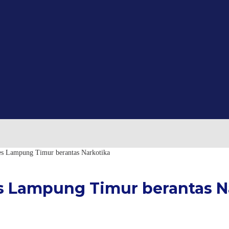
Lampung Timur berantas Narkotika
 Lampung Timur berantas N