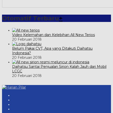
Otomatif Terbaru
+
Video Kelemahan dan Kelebihan All New Terios
20 Februari 2018
Belum Pakai CVT, Apa yang Ditakuti Daihatsu
Indonesia?
20 Februari 2018
Daihatsu Santai Penjualan Sirion Kalah Jauh dari Mobil
LCGC
20 Februari 2018